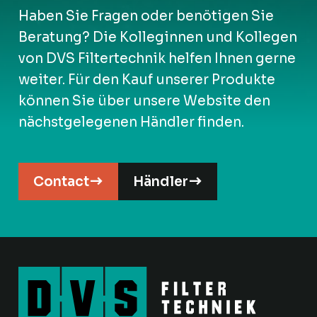
Haben Sie Fragen oder benötigen Sie
Beratung? Die Kolleginnen und Kollegen
von DVS Filtertechnik helfen Ihnen gerne
weiter. Für den Kauf unserer Produkte
können Sie über unsere Website den
nächstgelegenen Händler finden.
Contact
Händler