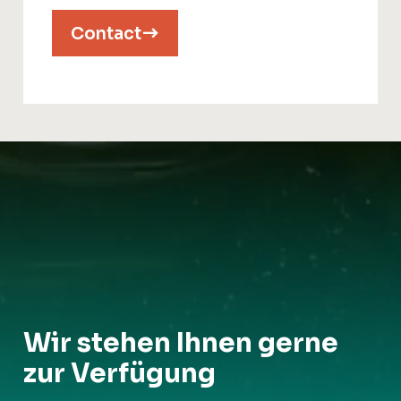
Contact
Wir stehen Ihnen gerne
zur Verfügung