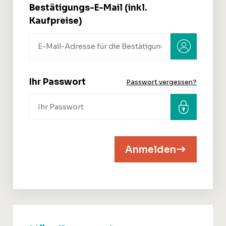
Bestätigungs-E-Mail (inkl.
Kaufpreise)
Ihr Passwort
Passwort vergessen?
Anmelden