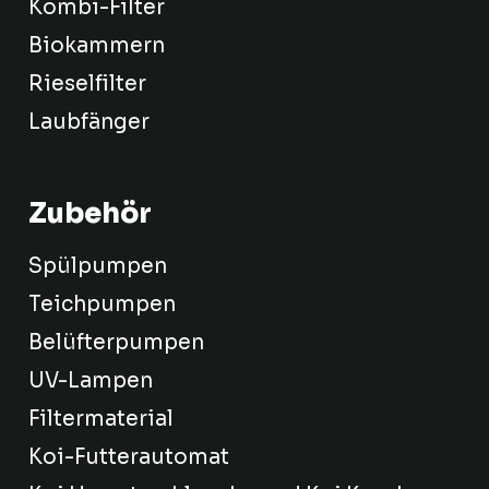
Kombi-Filter
Biokammern
Rieselfilter
Laubfänger
Zubehör
Spülpumpen
Teichpumpen
Belüfterpumpen
UV-Lampen
Filtermaterial
Koi-Futterautomat