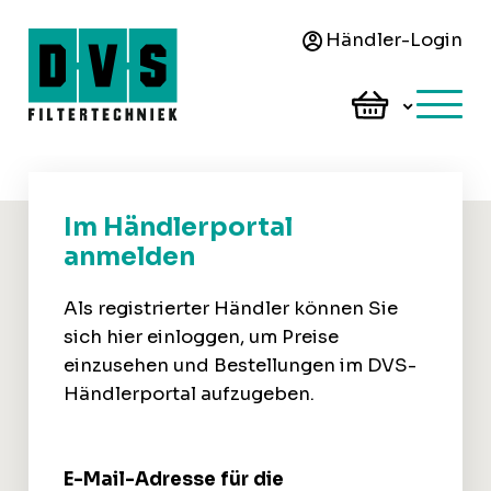
Händler-Login
Im Händlerportal
anmelden
Als registrierter Händler können Sie
sich hier einloggen, um Preise
einzusehen und Bestellungen im DVS-
Händlerportal aufzugeben.
E-Mail-Adresse für die