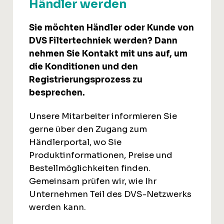
Händler werden
Sie möchten Händler oder Kunde von
DVS Filtertechniek werden? Dann
nehmen Sie Kontakt mit uns auf, um
die Konditionen und den
Registrierungsprozess zu
besprechen.
Unsere Mitarbeiter informieren Sie
gerne über den Zugang zum
Händlerportal, wo Sie
Produktinformationen, Preise und
Bestellmöglichkeiten finden.
Gemeinsam prüfen wir, wie Ihr
Unternehmen Teil des DVS-Netzwerks
werden kann.