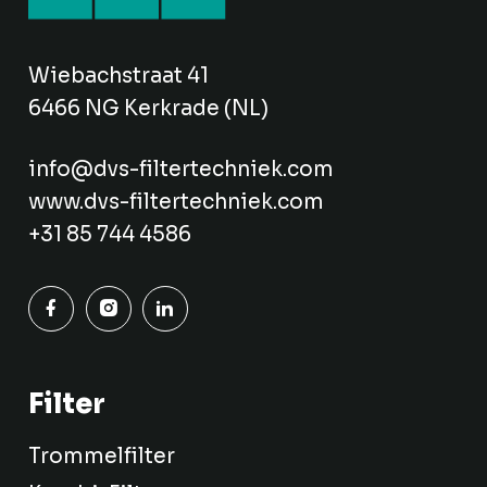
Wiebachstraat 41
6466 NG Kerkrade (NL)
info@dvs-filtertechniek.com
www.dvs-filtertechniek.com
+31 85 744 4586
Filter
Trommelfilter