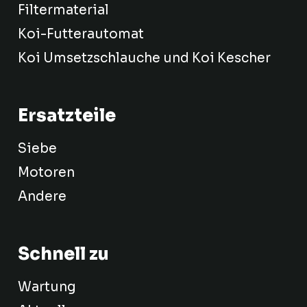
Filtermaterial
Koi-Futterautomat
Koi Umsetzschlauche und Koi Kescher
Ersatzteile
Siebe
Motoren
Andere
Schnell zu
Wartung