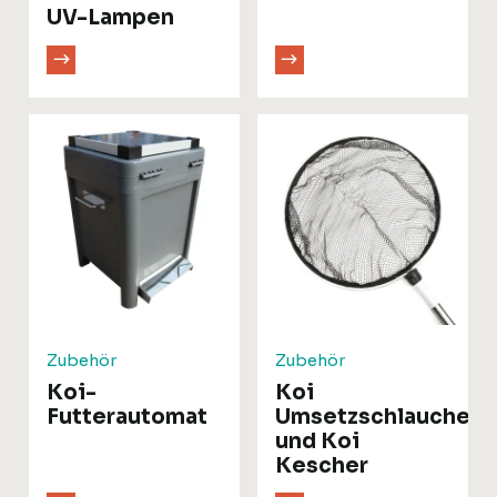
UV-Lampen
Zubehör
Zubehör
Koi-
Koi
Futterautomat
Umsetzschlauche
und Koi
Kescher