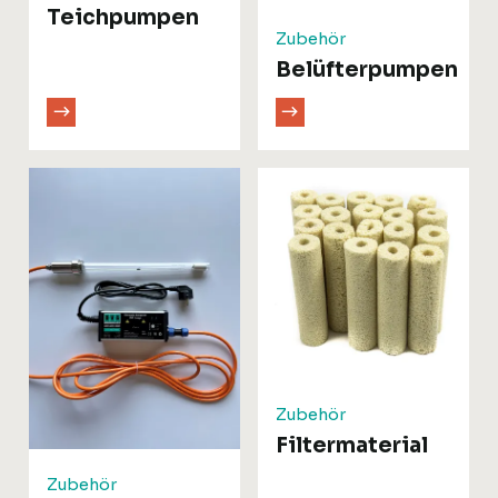
Teichpumpen
Zubehör
Belüfterpumpen
Zubehör
Filtermaterial
Zubehör