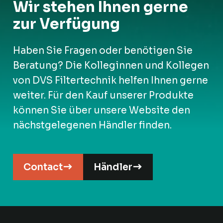
Wir stehen Ihnen gerne
zur Verfügung
Haben Sie Fragen oder benötigen Sie
Beratung? Die Kolleginnen und Kollegen
von DVS Filtertechnik helfen Ihnen gerne
weiter. Für den Kauf unserer Produkte
können Sie über unsere Website den
nächstgelegenen Händler finden.
Contact
Händler