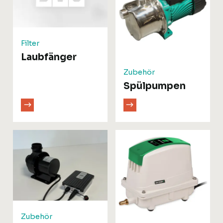
Filter
Laubfänger
Zubehör
Spülpumpen
Zubehör