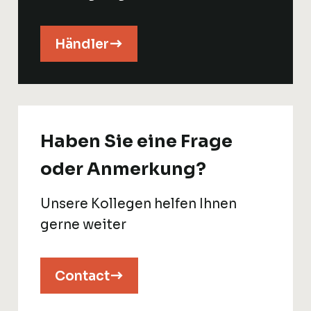
Händler
Haben Sie eine Frage
oder Anmerkung?
Unsere Kollegen helfen Ihnen
gerne weiter
Contact