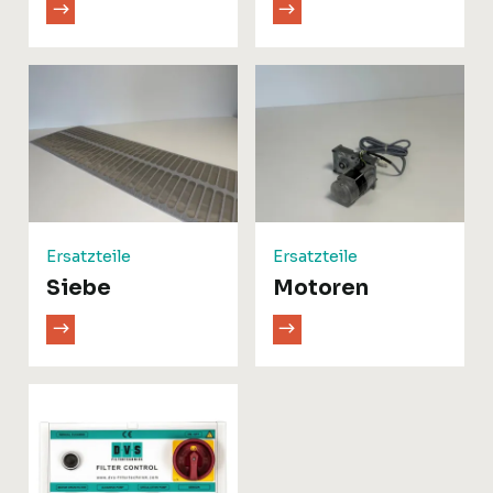
Ersatzteile
Ersatzteile
Siebe
Motoren