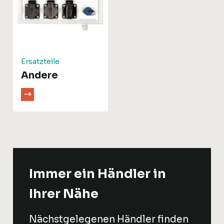
Ersatzteile
Andere
Immer ein Händler in
Ihrer Nähe
Nächstgelegenen Händler finden