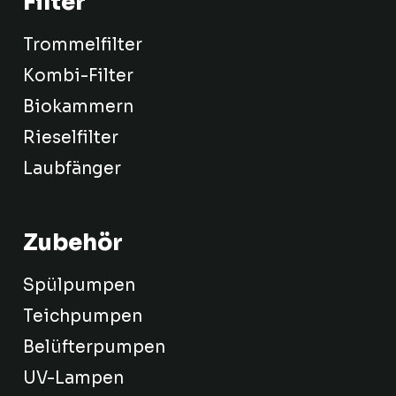
Filter
Trommelfilter
Kombi-Filter
Biokammern
Rieselfilter
Laubfänger
Zubehör
Spülpumpen
Teichpumpen
Belüfterpumpen
UV-Lampen