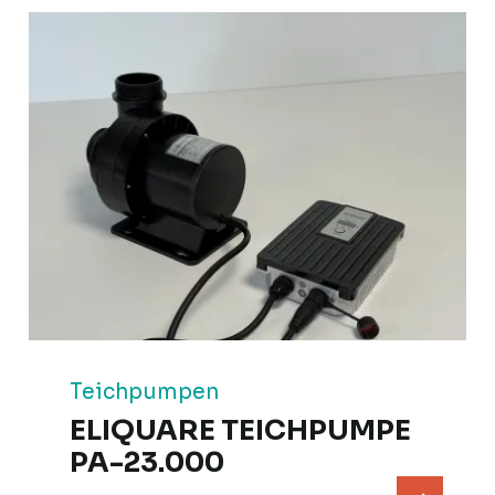
Teichpumpen
ELIQUARE TEICHPUMPE
PA-23.000