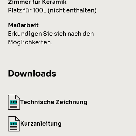
Zimmer für Keramik
Platz für 100L (nicht enthalten)
Maßarbeit
Erkundigen Sie sich nach den
Möglichkeiten.
Downloads
Technische Zeichnung
Kurzanleitung