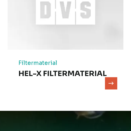
Filtermaterial
HEL-X FILTERMATERIAL