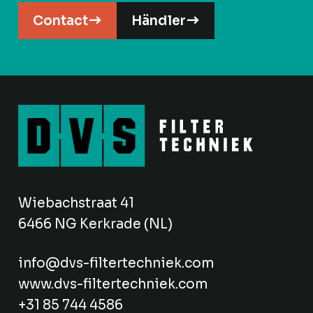
Contact
Händler
Wiebachstraat 41
6466 NG Kerkrade (NL)
info@dvs-filtertechniek.com
www.dvs-filtertechniek.com
+31 85 744 4586