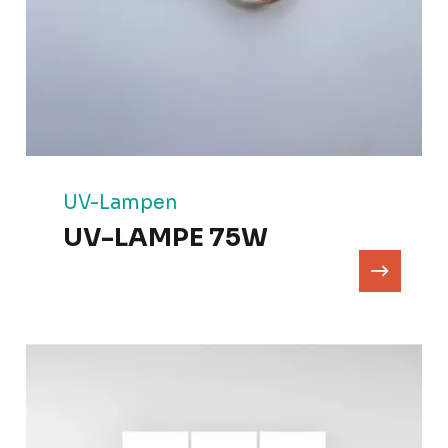
UV-Lampen
UV-LAMPE 75W