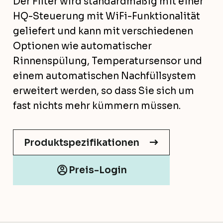
Der Filter wird standardmäßig mit einer
HQ-Steuerung mit WiFi-Funktionalität
geliefert und kann mit verschiedenen
Optionen wie automatischer
Rinnenspülung, Temperatursensor und
einem automatischen Nachfüllsystem
erweitert werden, so dass Sie sich um
fast nichts mehr kümmern müssen.
Produktspezifikationen
Preis-Login