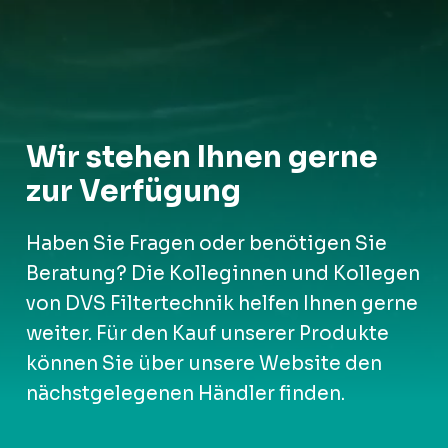
Wir stehen Ihnen gerne
zur Verfügung
Haben Sie Fragen oder benötigen Sie
Beratung? Die Kolleginnen und Kollegen
von DVS Filtertechnik helfen Ihnen gerne
weiter. Für den Kauf unserer Produkte
können Sie über unsere Website den
nächstgelegenen Händler finden.