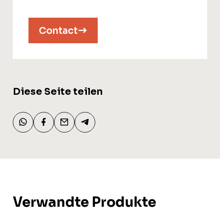
Contact
Diese Seite teilen
Verwandte Produkte