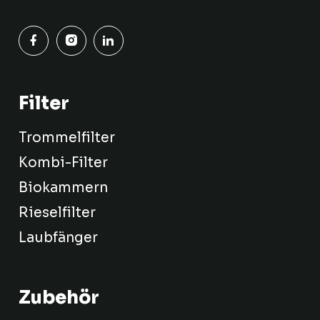
Filter
Trommelfilter
Kombi-Filter
Biokammern
Rieselfilter
Laubfänger
Zubehör