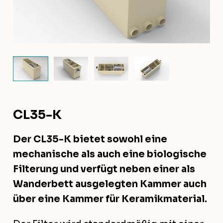
CL35-K
Der CL35-K bietet sowohl eine
mechanische als auch eine biologische
Filterung und verfügt neben einer als
Wanderbett ausgelegten Kammer auch
über eine Kammer für Keramikmaterial.