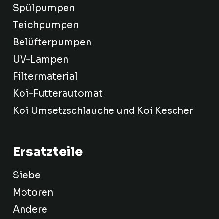
Spülpumpen
Teichpumpen
Belüfterpumpen
UV-Lampen
Filtermaterial
Koi-Futterautomat
Koi Umsetzschlauche und Koi Kescher
Ersatzteile
Siebe
Motoren
Andere