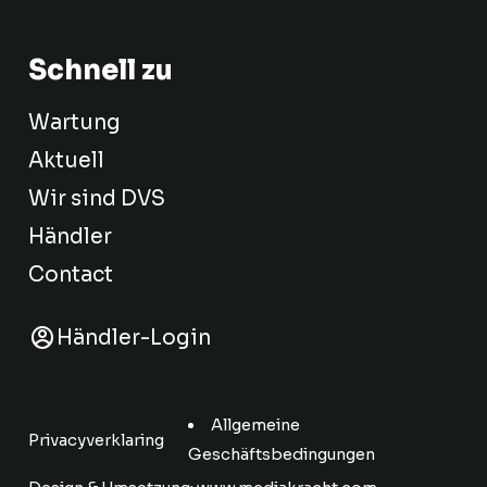
Schnell zu
Wartung
Aktuell
Wir sind DVS
Händler
Contact
Händler-Login
Allgemeine
Privacyverklaring
Geschäftsbedingungen