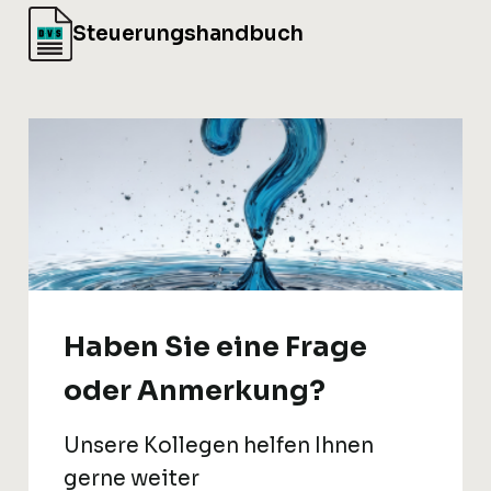
Steuerungshandbuch
Haben Sie eine Frage
oder Anmerkung?
Unsere Kollegen helfen Ihnen
gerne weiter