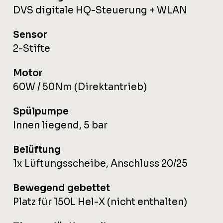
DVS digitale HQ-Steuerung + WLAN
Sensor
2-Stifte
Motor
60W / 50Nm (Direktantrieb)
Spülpumpe
Innen liegend, 5 bar
Belüftung
1x Lüftungsscheibe, Anschluss 20/25
Bewegend gebettet
Platz für 150L Hel-X (nicht enthalten)