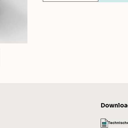
Downloa
Technisch