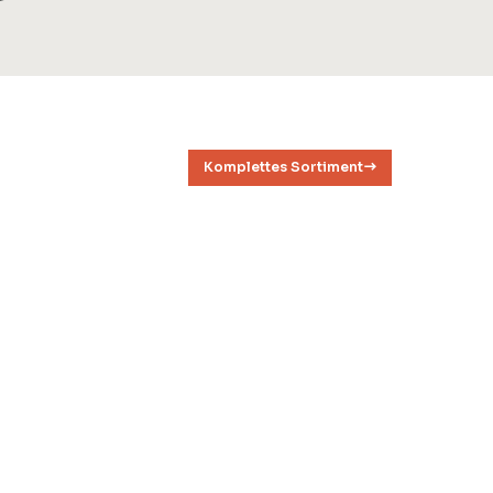
Komplettes Sortiment