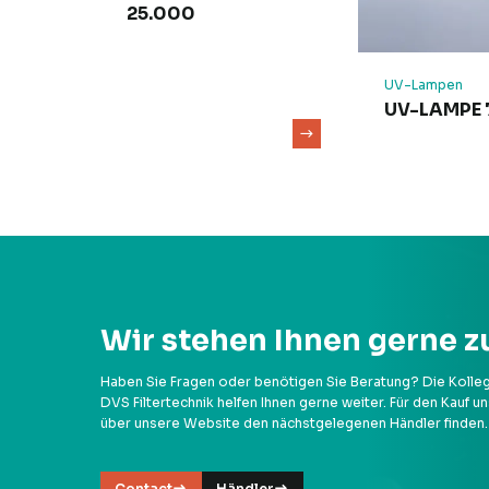
25.000
UV-Lampen
UV-LAMPE
Wir stehen Ihnen gerne z
Haben Sie Fragen oder benötigen Sie Beratung? Die Kolle
DVS Filtertechnik helfen Ihnen gerne weiter. Für den Kauf 
über unsere Website den nächstgelegenen Händler finden.