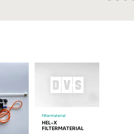
Filtermaterial
HEL-X
FILTERMATERIAL