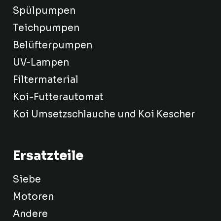
Spülpumpen
Teichpumpen
Belüfterpumpen
UV-Lampen
Filtermaterial
Koi-Futterautomat
Koi Umsetzschlauche und Koi Kescher
Ersatzteile
Siebe
Motoren
Andere