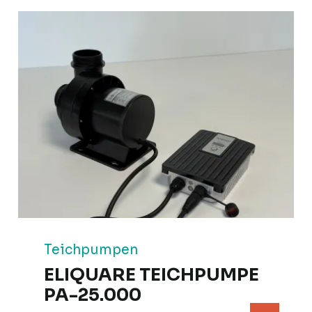
Teichpumpen
ELIQUARE TEICHPUMPE
PA-25.000