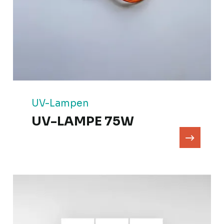
UV-Lampen
UV-LAMPE 75W