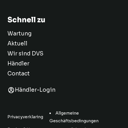
Schnell zu
Wartung
Aktuell
Wir sind DVS
Händler
Contact
Händler-Login
Allgemeine
Privacyverklaring
Geschäftsbedingungen