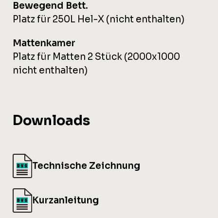
Bewegend Bett.
Platz für 250L Hel-X (nicht enthalten)
Mattenkamer
Platz für Matten 2 Stück (2000x1000
nicht enthalten)
Downloads
Technische Zeichnung
Kurzanleitung