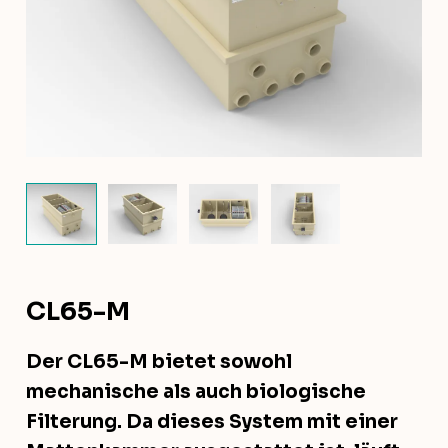
CL65-M
Der CL65-M bietet sowohl
mechanische als auch biologische
Filterung. Da dieses System mit einer