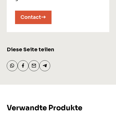
Contact
Diese Seite teilen
Verwandte Produkte