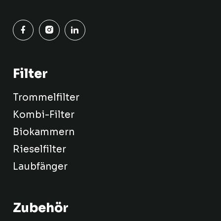
Filter
Trommelfilter
Kombi-Filter
Biokammern
Rieselfilter
Laubfänger
Zubehör