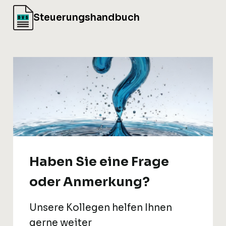
Steuerungshandbuch
Haben Sie eine Frage
oder Anmerkung?
Unsere Kollegen helfen Ihnen
gerne weiter