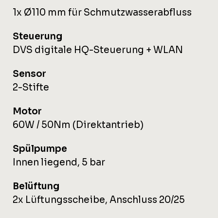
1x Ø110 mm für Schmutzwasserabfluss
Steuerung
DVS digitale HQ-Steuerung + WLAN
Sensor
2-Stifte
Motor
60W / 50Nm (Direktantrieb)
Spülpumpe
Innen liegend, 5 bar
Belüftung
2x Lüftungsscheibe, Anschluss 20/25