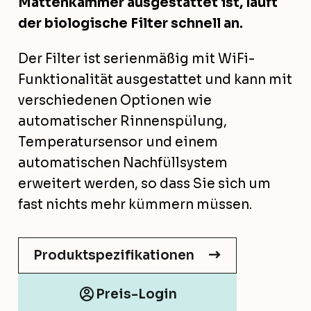
Mattenkammer ausgestattet ist, läuft
der biologische Filter schnell an.
Der Filter ist serienmäßig mit WiFi-
Funktionalität ausgestattet und kann mit
verschiedenen Optionen wie
automatischer Rinnenspülung,
Temperatursensor und einem
automatischen Nachfüllsystem
erweitert werden, so dass Sie sich um
fast nichts mehr kümmern müssen.
Produktspezifikationen
Preis-Login