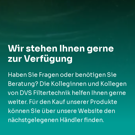
Wir stehen Ihnen gerne
zur Verfügung
Haben Sie Fragen oder benötigen Sie
Beratung? Die Kolleginnen und Kollegen
von DVS Filtertechnik helfen Ihnen gerne
weiter. Für den Kauf unserer Produkte
können Sie über unsere Website den
nächstgelegenen Händler finden.