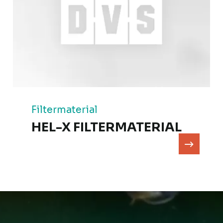
Filtermaterial
HEL-X FILTERMATERIAL