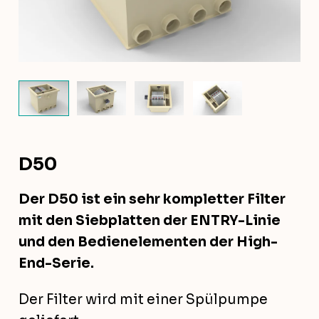
D50
Der D50 ist ein sehr kompletter Filter
mit den Siebplatten der ENTRY-Linie
und den Bedienelementen der High-
End-Serie.
Der Filter wird mit einer Spülpumpe