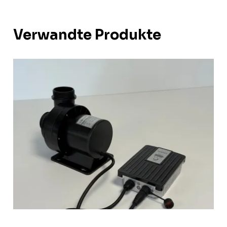
Verwandte Produkte