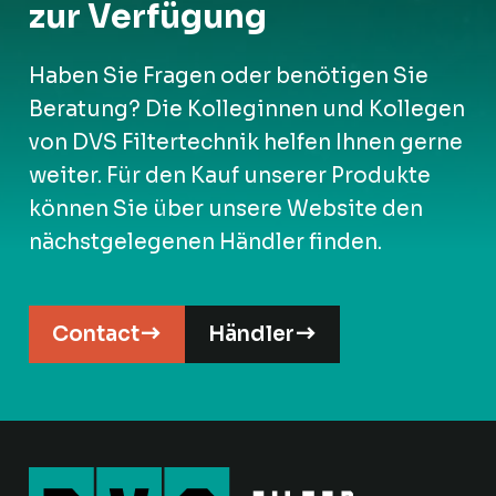
zur Verfügung
Haben Sie Fragen oder benötigen Sie
Beratung? Die Kolleginnen und Kollegen
von DVS Filtertechnik helfen Ihnen gerne
weiter. Für den Kauf unserer Produkte
können Sie über unsere Website den
nächstgelegenen Händler finden.
Contact
Händler