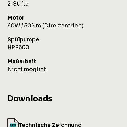
2-Stifte
Motor
60W / 50Nm (Direktantrieb)
Spülpumpe
HPP600
Maßarbeit
Nicht möglich
Downloads
Technische Zeichnung