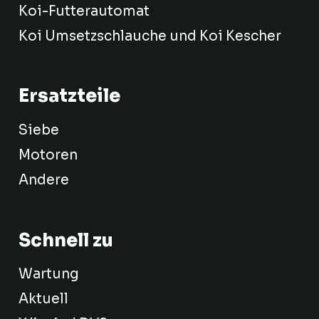
Koi-Futterautomat
Koi Umsetzschlauche und Koi Kescher
Ersatzteile
Siebe
Motoren
Andere
Schnell zu
Wartung
Aktuell