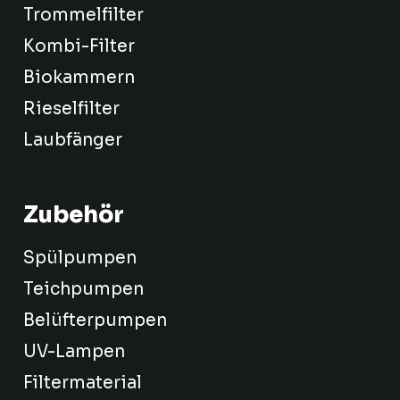
Trommelfilter
Kombi-Filter
Biokammern
Rieselfilter
Laubfänger
Zubehör
Spülpumpen
Teichpumpen
Belüfterpumpen
UV-Lampen
Filtermaterial