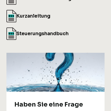
Kurzanleitung
Steuerungshandbuch
Haben Sie eine Frage