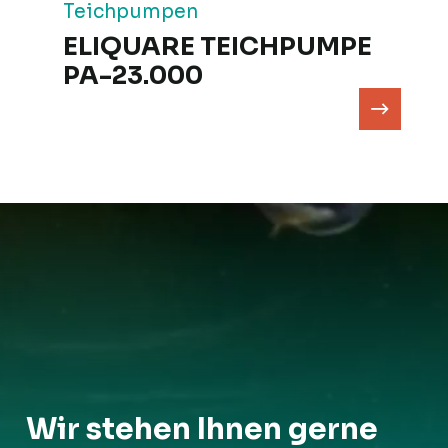
Teichpumpen
ELIQUARE TEICHPUMPE
PA-23.000
Wir stehen Ihnen gerne