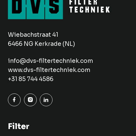
Wiebachstraat 41
6466 NG Kerkrade (NL)
info@dvs-filtertechniek.com
www.dvs-filtertechniek.com
+31 85 744 4586
Filter