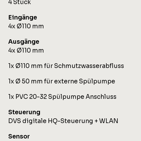
4 Stück
Eingänge
4x Ø110 mm
Ausgänge
4x Ø110 mm
1x Ø110 mm für Schmutzwasserabfluss
1x Ø 50 mm für externe Spülpumpe
1x PVC 20-32 Spülpumpe Anschluss
Steuerung
DVS digitale HQ-Steuerung + WLAN
Sensor