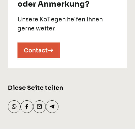
oder Anmerkung?
Unsere Kollegen helfen Ihnen
gerne weiter
Contact
Diese Seite teilen