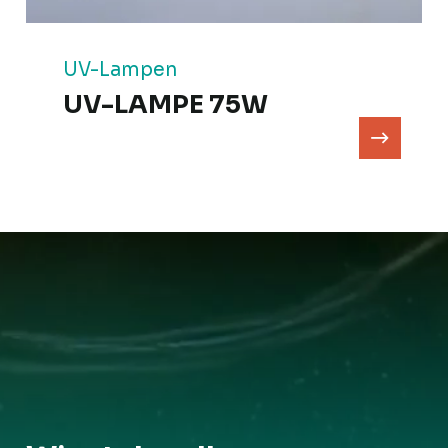
UV-Lampen
UV-LAMPE 75W