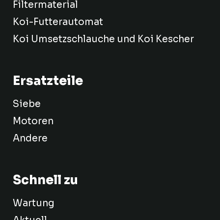
Filtermaterial
Koi-Futterautomat
Koi Umsetzschlauche und Koi Kescher
Ersatzteile
Siebe
Motoren
Andere
Schnell zu
Wartung