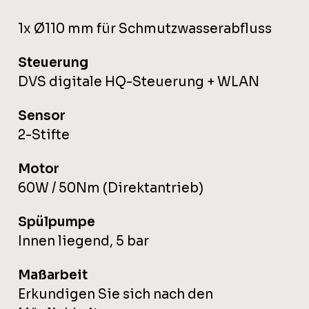
1x Ø110 mm für Schmutzwasserabfluss
Steuerung
DVS digitale HQ-Steuerung + WLAN
Sensor
2-Stifte
Motor
60W / 50Nm (Direktantrieb)
Spülpumpe
Innen liegend, 5 bar
Maßarbeit
Erkundigen Sie sich nach den