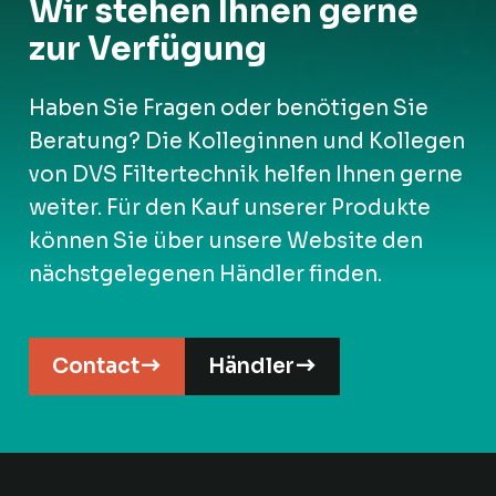
Wir stehen Ihnen gerne
zur Verfügung
Haben Sie Fragen oder benötigen Sie
Beratung? Die Kolleginnen und Kollegen
von DVS Filtertechnik helfen Ihnen gerne
weiter. Für den Kauf unserer Produkte
können Sie über unsere Website den
nächstgelegenen Händler finden.
Contact
Händler