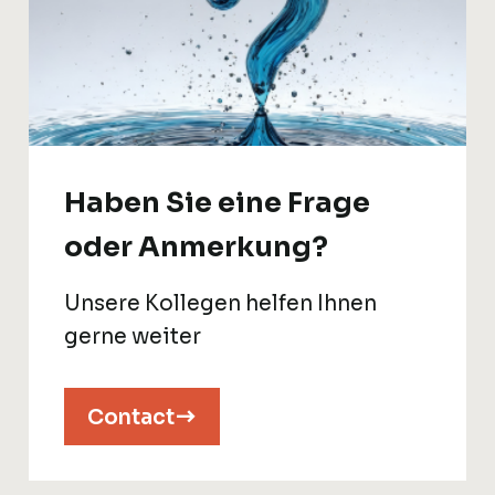
Haben Sie eine Frage
oder Anmerkung?
Unsere Kollegen helfen Ihnen
gerne weiter
Contact