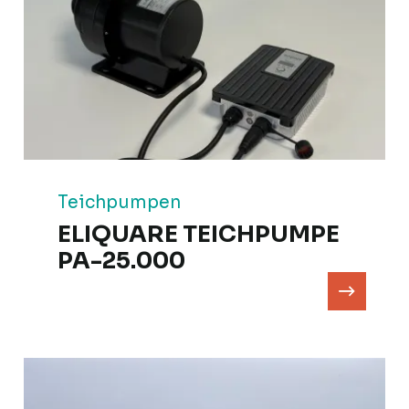
Teichpumpen
ELIQUARE TEICHPUMPE
PA-25.000