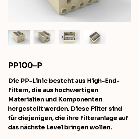
PP100-P
Die PP-Linie besteht aus High-End-
Filtern, die aus hochwertigen
Materialien und Komponenten
hergestellt werden. Diese Filter sind
für diejenigen, die ihre Filteranlage auf
das nächste Level bringen wollen.