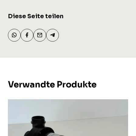
Diese Seite teilen
Verwandte Produkte