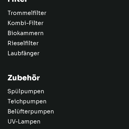
Trommelfilter
Kombi-Filter
Biokammern
Rieselfilter
Laubfänger
Zubehör
Spülpumpen
Teichpumpen
Belüfterpumpen
UV-Lampen