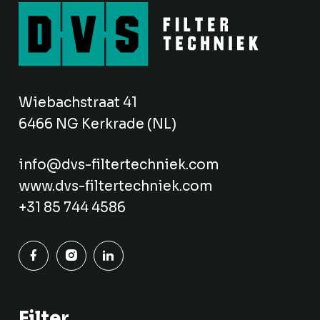
Wiebachstraat 41
6466 NG Kerkrade (NL)
info@dvs-filtertechniek.com
www.dvs-filtertechniek.com
+31 85 744 4586
Filter