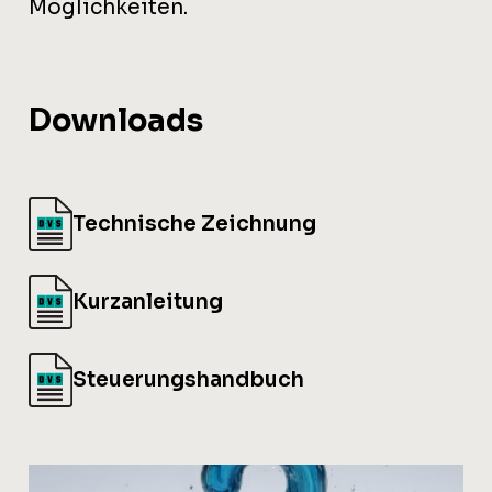
Möglichkeiten.
Downloads
Technische Zeichnung
Kurzanleitung
Steuerungshandbuch