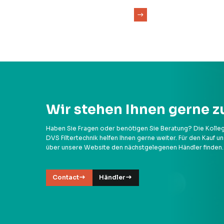
Wir stehen Ihnen gerne z
Haben Sie Fragen oder benötigen Sie Beratung? Die Kolle
DVS Filtertechnik helfen Ihnen gerne weiter. Für den Kauf 
über unsere Website den nächstgelegenen Händler finden.
Contact
Händler