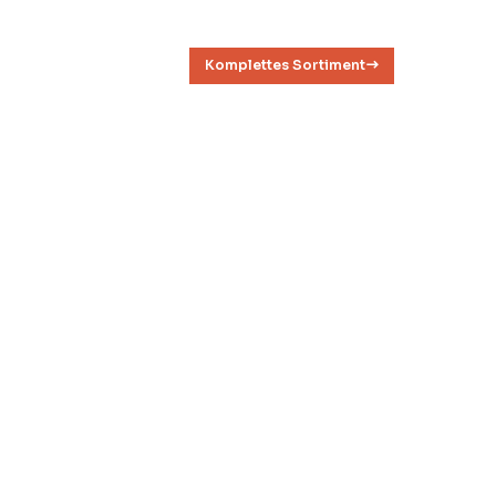
Komplettes Sortiment