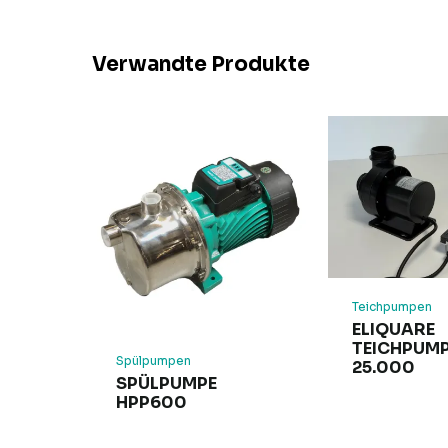
Verwandte Produkte
Teichpumpen
ELIQUARE
TEICHPUMP
Spülpumpen
25.000
SPÜLPUMPE
HPP600