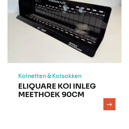
Koinetten & Koisokken
ELIQUARE KOI INLEG
MEETHOEK 90CM