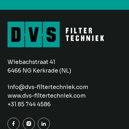
Wiebachstraat 41
6466 NG Kerkrade (NL)
info@dvs-filtertechniek.com
www.dvs-filtertechniek.com
+31 85 744 4586