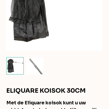
ELIQUARE KOISOK 30CM
Met de Eliquare koisok kunt u uw