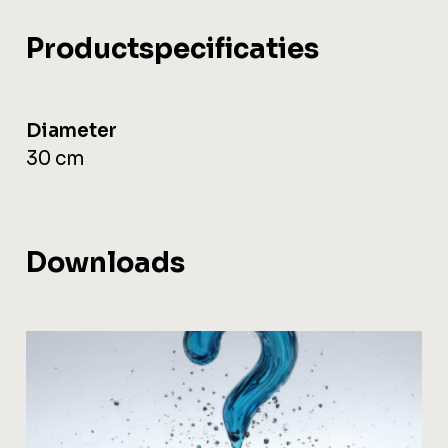
Productspecificaties
Diameter
30 cm
Downloads