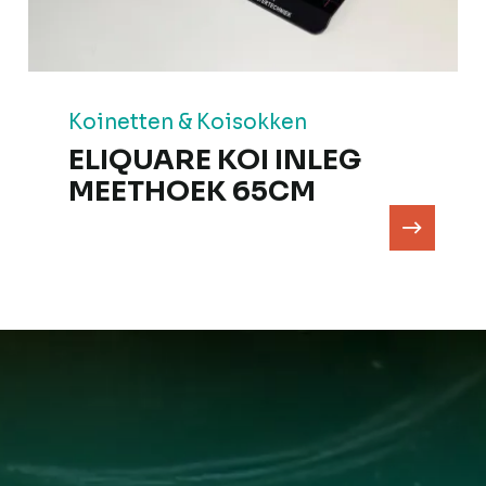
Koinetten & Koisokken
ELIQUARE KOI INLEG
MEETHOEK 65CM