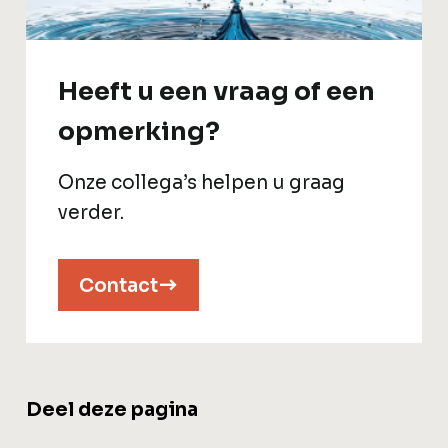
Heeft u een vraag of een
opmerking?
Onze collega’s helpen u graag
verder.
Contact
Deel deze pagina