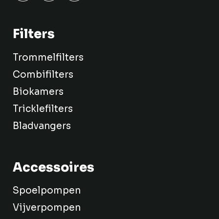
Filters
Trommelfilters
Combifilters
Biokamers
Tricklefilters
Bladvangers
Accessoires
Spoelpompen
Vijverpompen