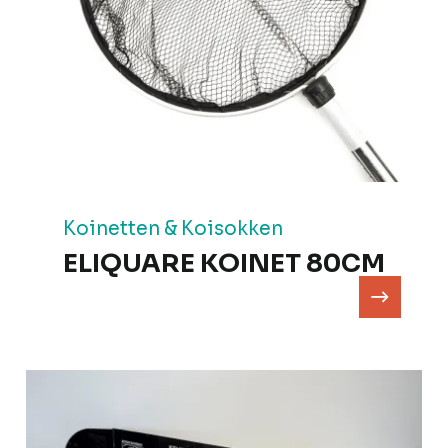
Koinetten & Koisokken
ELIQUARE KOINET 80CM