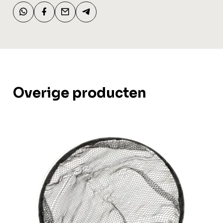
Overige producten