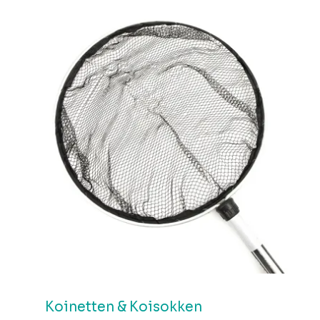
Koinetten & Koisokken