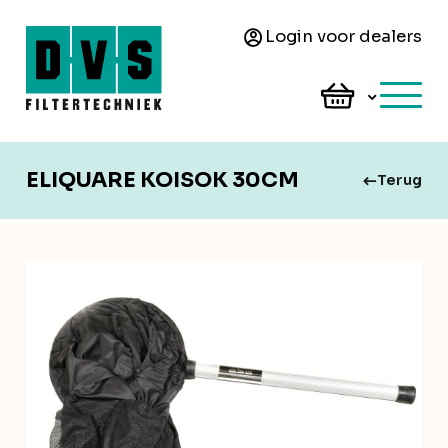
Login voor dealers
ELIQUARE KOISOK 30CM
Terug