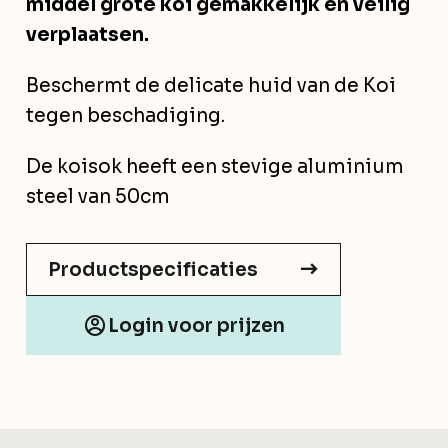
middel grote koi gemakkelijk en veilig
verplaatsen.
Beschermt de delicate huid van de Koi
tegen beschadiging.
De koisok heeft een stevige aluminium
steel van 50cm
Productspecificaties
Login voor prijzen