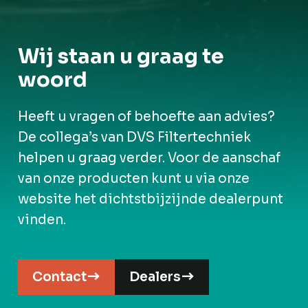
Wij staan u graag te
woord
Heeft u vragen of behoefte aan advies?
De collega’s van DVS Filtertechniek
helpen u graag verder. Voor de aanschaf
van onze producten kunt u via onze
website het dichtstbijzijnde dealerpunt
vinden.
Contact
Dealers