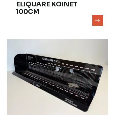
ELIQUARE KOINET
100CM