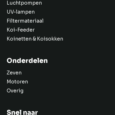
Luchtpompen
UV-lampen
Filtermateriaal
Koi-Feeder
Koinetten & Koisokken
Onderdelen
Zeven
Motoren
Overig
Snel naar