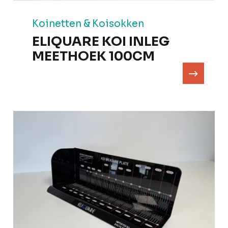
Koinetten & Koisokken
ELIQUARE KOI INLEG
MEETHOEK 100CM