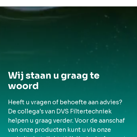
Wij staan u graag te
woord
Heeft u vragen of behoefte aan advies?
De collega’s van DVS Filtertechniek
helpen u graag verder. Voor de aanschaf
van onze producten kunt u via onze