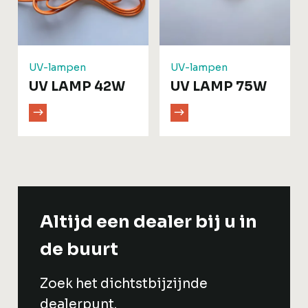
UV-lampen
UV-lampen
UV LAMP 42W
UV LAMP 75W
Altijd een dealer bij u in
de buurt
Zoek het dichtstbijzijnde
dealerpunt.