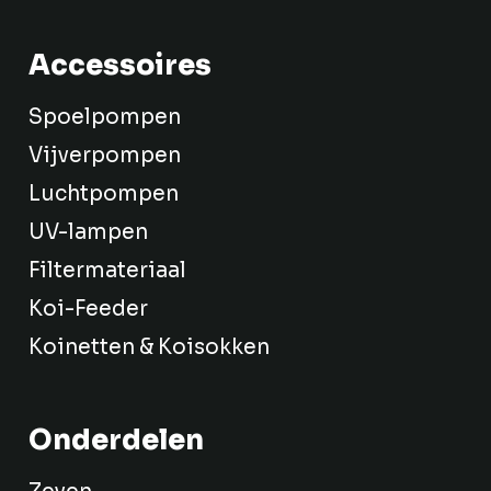
Accessoires
Spoelpompen
Vijverpompen
Luchtpompen
UV-lampen
Filtermateriaal
Koi-Feeder
Koinetten & Koisokken
Onderdelen