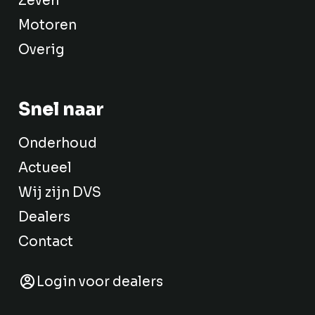
Zeven
Motoren
Overig
Snel naar
Onderhoud
Actueel
Wij zijn DVS
Dealers
Contact
Login voor dealers