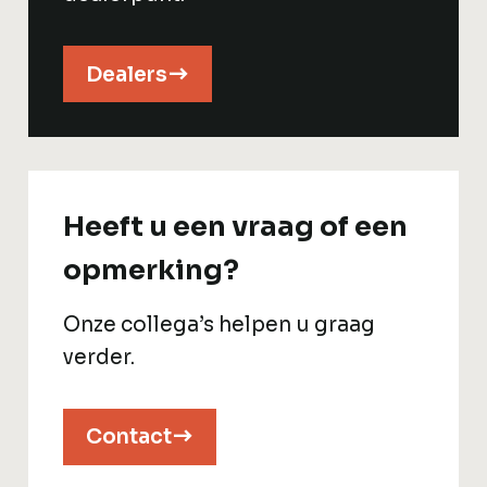
Dealers
Heeft u een vraag of een
opmerking?
Onze collega’s helpen u graag
verder.
Contact