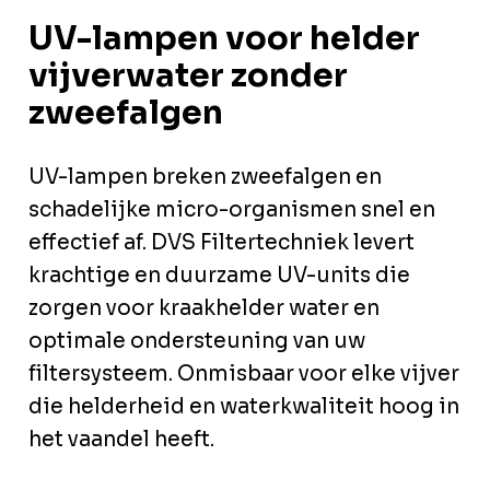
UV-lampen voor helder
vijverwater zonder
zweefalgen
UV-lampen breken zweefalgen en
schadelijke micro-organismen snel en
effectief af. DVS Filtertechniek levert
krachtige en duurzame UV-units die
zorgen voor kraakhelder water en
optimale ondersteuning van uw
filtersysteem. Onmisbaar voor elke vijver
die helderheid en waterkwaliteit hoog in
het vaandel heeft.