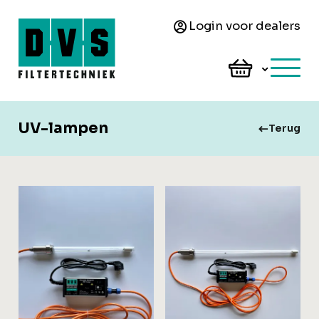
Login voor dealers
UV-lampen
Terug