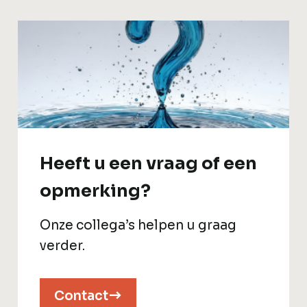
Heeft u een vraag of een
opmerking?
Onze collega’s helpen u graag
verder.
Contact