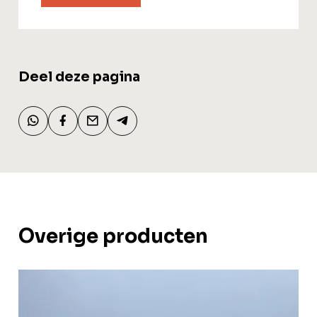
Deel deze pagina
Overige producten