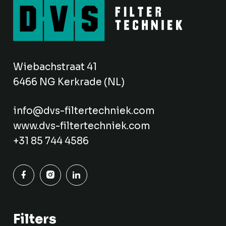
Wiebachstraat 41
6466 NG Kerkrade (NL)
info@dvs-filtertechniek.com
www.dvs-filtertechniek.com
+31 85 744 4586
Filters