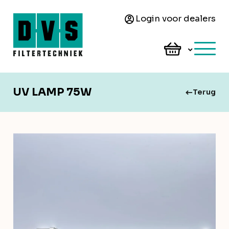
Login voor dealers
UV LAMP 75W
Terug