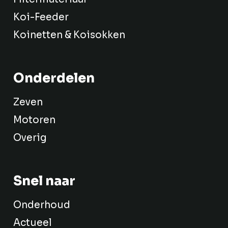
Koi-Feeder
Koinetten & Koisokken
Onderdelen
Zeven
Motoren
Overig
Snel naar
Onderhoud
Actueel