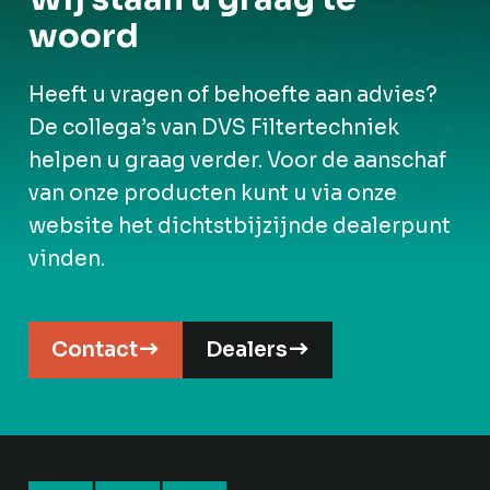
woord
Heeft u vragen of behoefte aan advies?
De collega’s van DVS Filtertechniek
helpen u graag verder. Voor de aanschaf
van onze producten kunt u via onze
website het dichtstbijzijnde dealerpunt
vinden.
Contact
Dealers