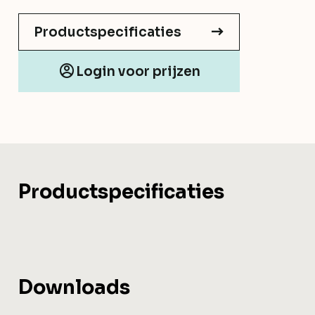
Productspecificaties
Login voor prijzen
Productspecificaties
Downloads