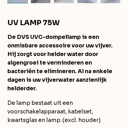
UV LAMP 75W
De DVS UVC-dompellamp is een
onmisbare accessoire voor uw vijver.
Hij zorgt voor helder water door
algengroei te verminderen en
bacteriën te elimineren. Al na enkele
dagen is uw vijverwater aanzienlijk
helderder.
De lamp bestaat uit een
voorschakelapparaat, kabelset,
kwartsglas en lamp. (excl. houder)