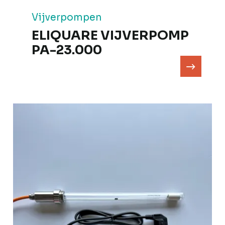
Vijverpompen
ELIQUARE VIJVERPOMP
PA-23.000