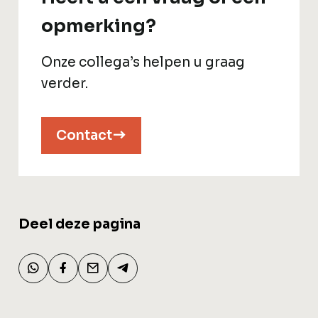
opmerking?
Onze collega’s helpen u graag
verder.
Contact
Deel deze pagina