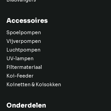
Accessoires
Spoelpompen
Vijverpompen
Luchtpompen
UV-lampen
Filtermateriaal
Koi-Feeder
Koinetten & Koisokken
Onderdelen