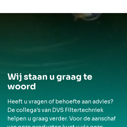
Wij staan u graag te
woord
Heeft u vragen of behoefte aan advies?
De collega’s van DVS Filtertechniek
helpen u graag verder. Voor de aanschaf