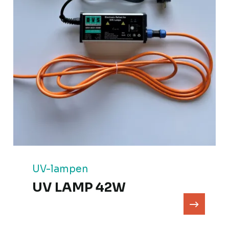
UV-lampen
UV LAMP 42W