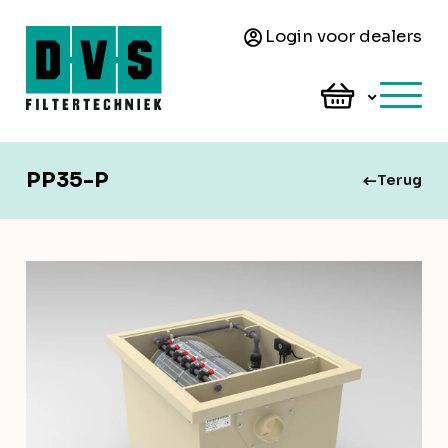
Login voor dealers
PP35-P
Terug