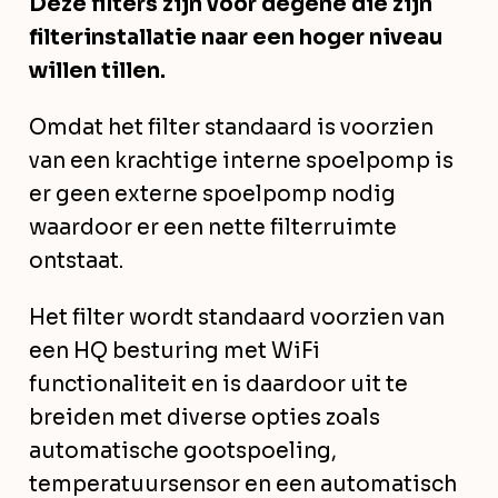
Deze filters zijn voor degene die zijn
filterinstallatie naar een hoger niveau
willen tillen.
Omdat het filter standaard is voorzien
van een krachtige interne spoelpomp is
er geen externe spoelpomp nodig
waardoor er een nette filterruimte
ontstaat.
Het filter wordt standaard voorzien van
een HQ besturing met WiFi
functionaliteit en is daardoor uit te
breiden met diverse opties zoals
automatische gootspoeling,
temperatuursensor en een automatisch