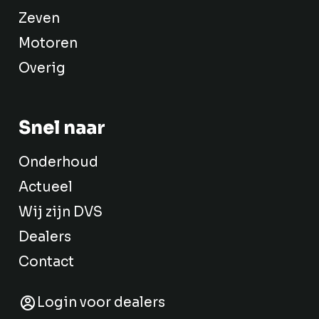
Zeven
Motoren
Overig
Snel naar
Onderhoud
Actueel
Wij zijn DVS
Dealers
Contact
Login voor dealers