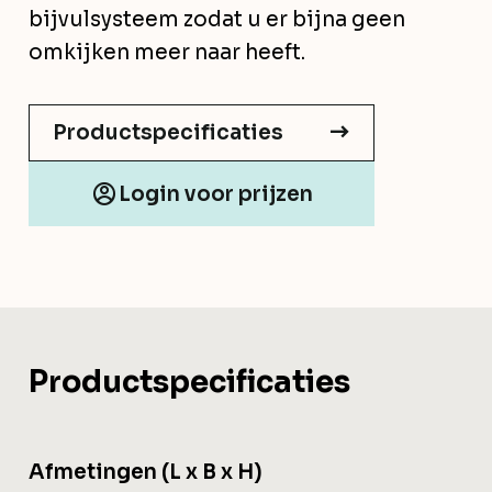
bijvulsysteem zodat u er bijna geen
omkijken meer naar heeft.
Productspecificaties
Login voor prijzen
Productspecificaties
Afmetingen (L x B x H)