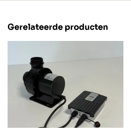
Gerelateerde producten