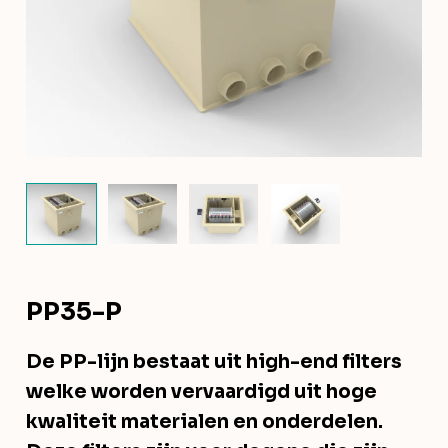
PP35-P
De PP-lijn bestaat uit high-end filters
welke worden vervaardigd uit hoge
kwaliteit materialen en onderdelen.