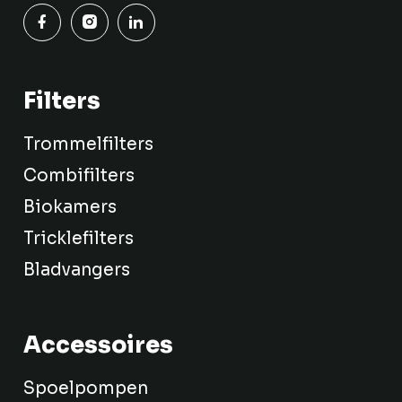
Filters
Trommelfilters
Combifilters
Biokamers
Tricklefilters
Bladvangers
Accessoires
Spoelpompen