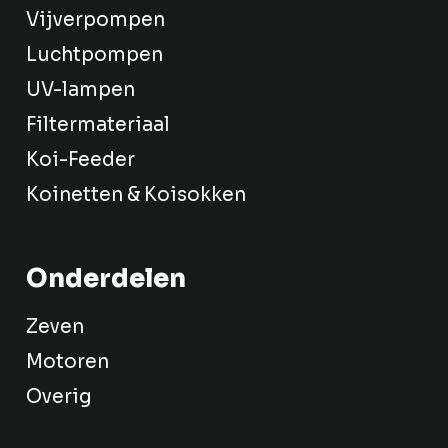
Vijverpompen
Luchtpompen
UV-lampen
Filtermateriaal
Koi-Feeder
Koinetten & Koisokken
Onderdelen
Zeven
Motoren
Overig