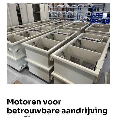
Motoren voor
betrouwbare aandrijving