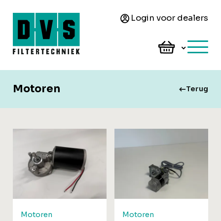
Login voor dealers
Motoren
Terug
Motoren
Motoren