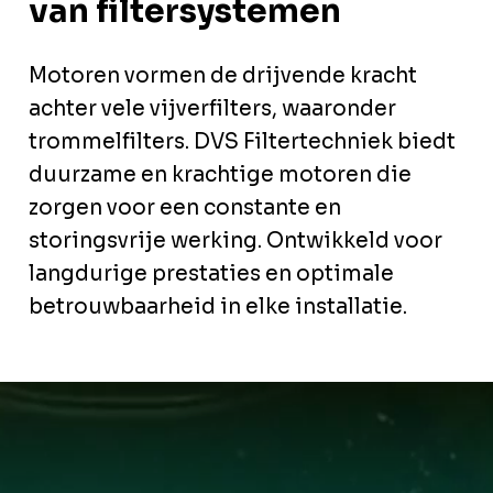
van filtersystemen
Motoren vormen de drijvende kracht
achter vele vijverfilters, waaronder
trommelfilters. DVS Filtertechniek biedt
duurzame en krachtige motoren die
zorgen voor een constante en
storingsvrije werking. Ontwikkeld voor
langdurige prestaties en optimale
betrouwbaarheid in elke installatie.