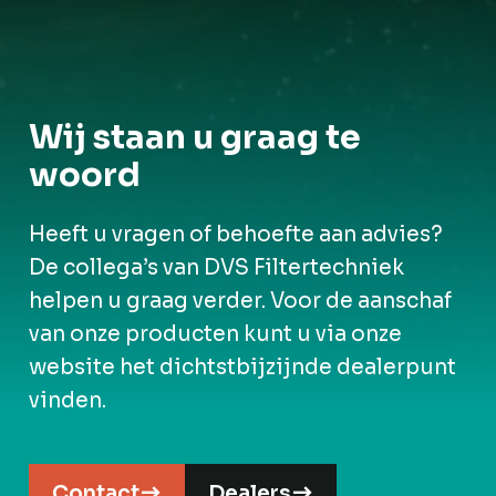
Wij staan u graag te
woord
Heeft u vragen of behoefte aan advies?
De collega’s van DVS Filtertechniek
helpen u graag verder. Voor de aanschaf
van onze producten kunt u via onze
website het dichtstbijzijnde dealerpunt
vinden.
Contact
Dealers