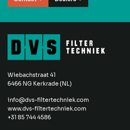
Wiebachstraat 41
6466 NG Kerkrade (NL)
info@dvs-filtertechniek.com
www.dvs-filtertechniek.com
+31 85 744 4586