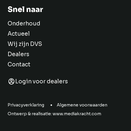
Snel naar
Onderhoud
Actueel
Wij zijn DVS
Dealers
Contact
Login voor dealers
Privacyverklaring
Algemene voorwaarden
Ontwerp & realisatie:
www.mediakracht.com