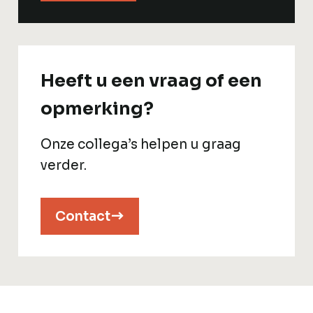
Heeft u een vraag of een
opmerking?
Onze collega’s helpen u graag
verder.
Contact