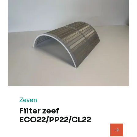
Zeven
Filter zeef
ECO22/PP22/CL22