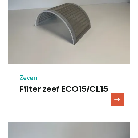
Zeven
Filter zeef ECO15/CL15