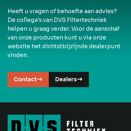
Heeft u vragen of behoefte aan advies?
De collega’s van DVS Filtertechniek
helpen u graag verder. Voor de aanschaf
van onze producten kunt u via onze
website het dichtstbijzijnde dealerpunt
vinden.
Contact
Dealers