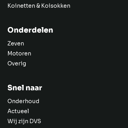
Koinetten & Koisokken
Onderdelen
Zeven
Motoren
Overig
Snel naar
Onderhoud
Actueel
Wij zijn DVS