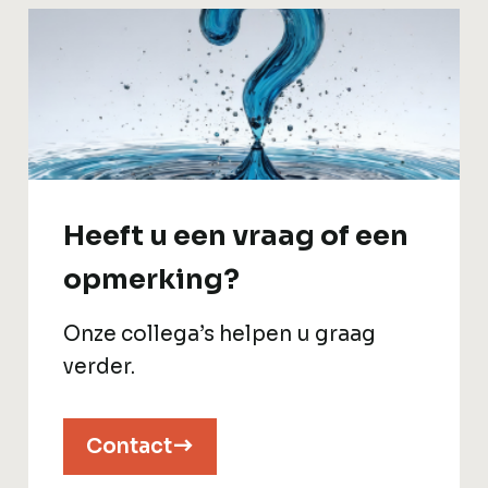
Heeft u een vraag of een
opmerking?
Onze collega’s helpen u graag
verder.
Contact