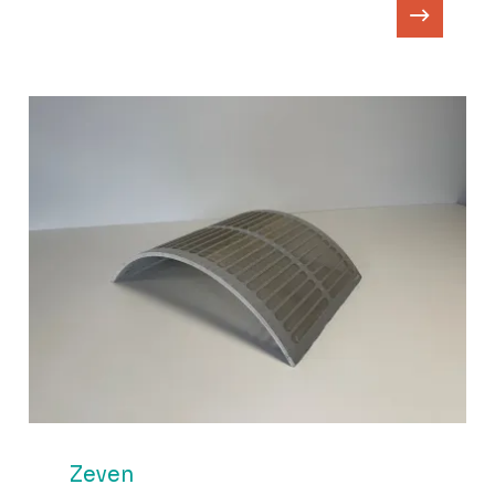
Zeven