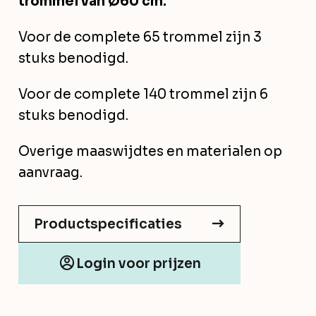
trommel van Ø60 cm.
Voor de complete 65 trommel zijn 3
stuks benodigd.
Voor de complete 140 trommel zijn 6
stuks benodigd.
Overige maaswijdtes en materialen op
aanvraag.
Productspecificaties
Login voor prijzen