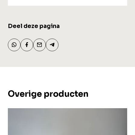
Deel deze pagina
Overige producten