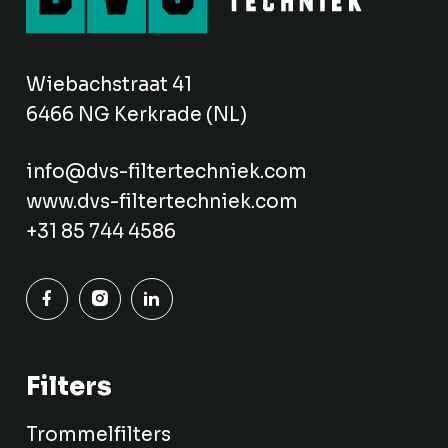
Wiebachstraat 41
6466 NG Kerkrade (NL)
info@dvs-filtertechniek.com
www.dvs-filtertechniek.com
+31 85 744 4586
Filters
Trommelfilters