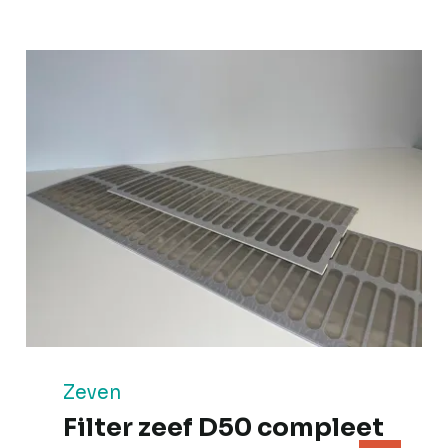
Zeven
Filter zeef D50 compleet