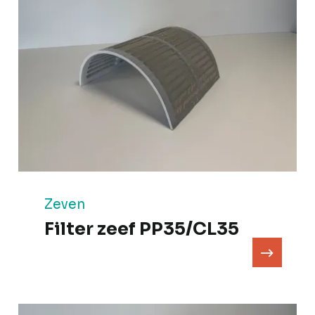
Zeven
Filter zeef PP35/CL35