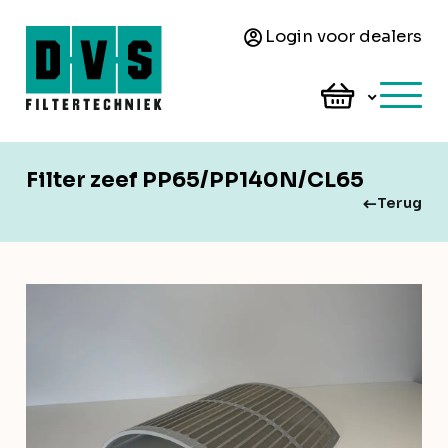
Login voor dealers
Filter zeef PP65/PP140N/CL65
Terug