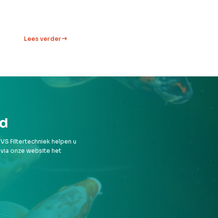
Lees verder
rd
VS Filtertechniek helpen u
 via onze website het