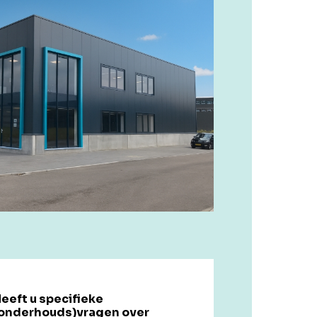
eeft u specifieke
onderhouds)vragen over