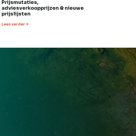
Prijsmutaties,
adviesverkoopprijzen & nieuwe
prijslijsten
Lees verder