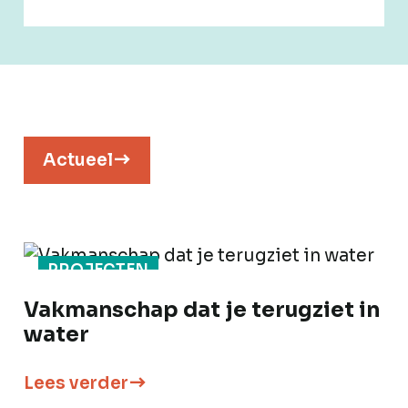
Actueel
PROJECTEN
Vakmanschap dat je terugziet in
water
Lees verder