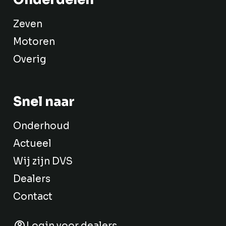
Zeven
Motoren
Overig
Snel naar
Onderhoud
Actueel
Wij zijn DVS
Dealers
Contact
Login voor dealers