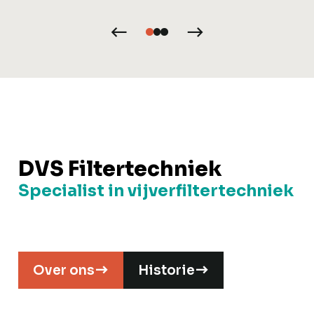
DVS Filtertechniek
Specialist in vijverfiltertechniek
Over ons
Historie