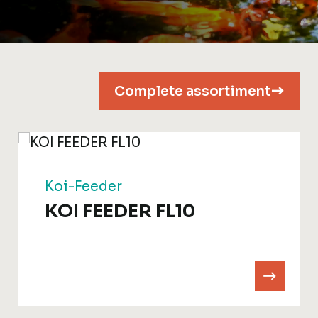
Complete assortiment
Koi-Feeder
KOI FEEDER FL10