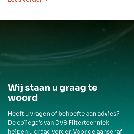
Wij staan u graag te
woord
Heeft u vragen of behoefte aan advies?
De collega’s van DVS Filtertechniek
helpen u graag verder. Voor de aanschaf