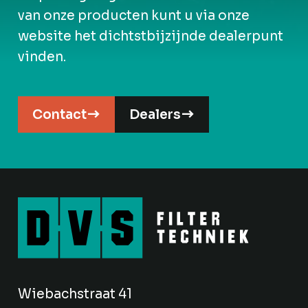
van onze producten kunt u via onze
website het dichtstbijzijnde dealerpunt
vinden.
Contact
Dealers
Wiebachstraat 41