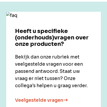
Heeft u specifieke
(onderhouds)vragen over
onze producten?
Bekijk dan onze rubriek met
veelgestelde vragen voor een
passend antwoord. Staat uw
vraag er niet tussen? Onze
collega’s helpen u graag verder.
Veelgestelde vragen