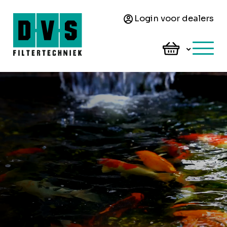
Login voor dealers