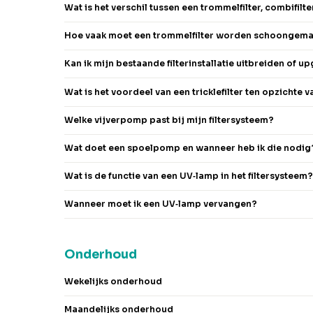
Wat is het verschil tussen een trommelfilter, combifilte
Hoe vaak moet een trommelfilter worden schoongema
Kan ik mijn bestaande filterinstallatie uitbreiden of 
Wat is het voordeel van een tricklefilter ten opzichte
Welke vijverpomp past bij mijn filtersysteem?
Wat doet een spoelpomp en wanneer heb ik die nodig
Wat is de functie van een UV‑lamp in het filtersysteem
Wanneer moet ik een UV‑lamp vervangen?
Onderhoud
Wekelijks onderhoud
Maandelijks onderhoud