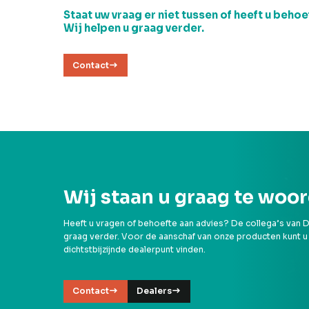
Staat uw vraag er niet tussen of heeft u behoe
Wij helpen u graag verder.
Contact
Wij staan u graag te woo
Heeft u vragen of behoefte aan advies? De collega’s van D
graag verder. Voor de aanschaf van onze producten kunt u
dichtstbijzijnde dealerpunt vinden.
Contact
Dealers