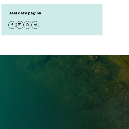
Deel deze pagina