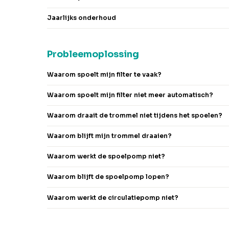
Jaarlijks onderhoud
Probleemoplossing
Waarom spoelt mijn filter te vaak?
Waarom spoelt mijn filter niet meer automatisch?
Waarom draait de trommel niet tijdens het spoelen?
Waarom blijft mijn trommel draaien?
Waarom werkt de spoelpomp niet?
Waarom blijft de spoelpomp lopen?
Waarom werkt de circulatiepomp niet?