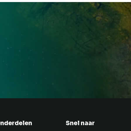
nderdelen
Snel naar