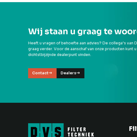
Wij staan u graag te woo
Heeft u vragen of behoefte aan advies? De collega’s van D
graag verder. Voor de aanschaf van onze producten kunt u
dichtstbijzijnde dealerpunt vinden.
Contact
Dealers
Fi