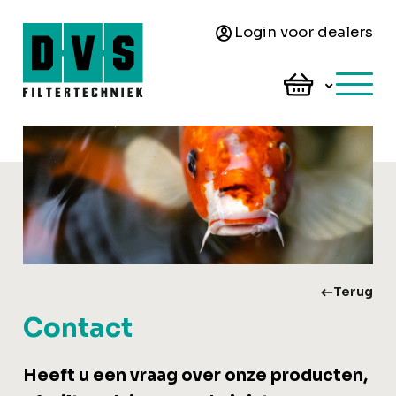
Login voor dealers
Terug
Contact
Heeft u een vraag over onze producten,