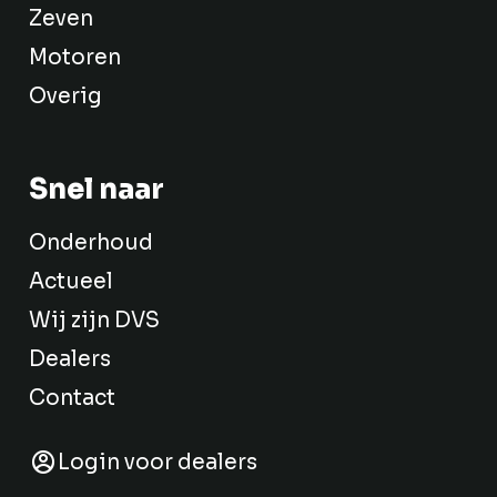
Zeven
Motoren
Overig
Snel naar
Onderhoud
Actueel
Wij zijn DVS
Dealers
Contact
Login voor dealers