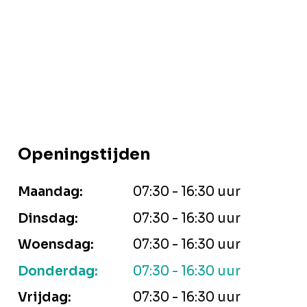
Openingstijden
Maandag:
07:30 - 16:30 uur
Dinsdag:
07:30 - 16:30 uur
Woensdag:
07:30 - 16:30 uur
Donderdag:
07:30 - 16:30 uur
Vrijdag:
07:30 - 16:30 uur