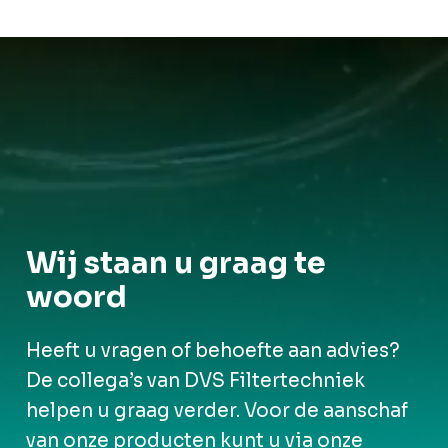
Wij staan u graag te
woord
Heeft u vragen of behoefte aan advies?
De collega’s van DVS Filtertechniek
helpen u graag verder. Voor de aanschaf
van onze producten kunt u via onze