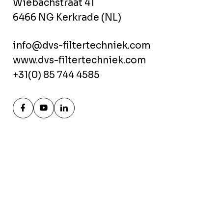
Wiebachstraat 41
6466 NG Kerkrade (NL)
info@dvs-filtertechniek.com
www.dvs-filtertechniek.com
+31(0) 85 744 4585