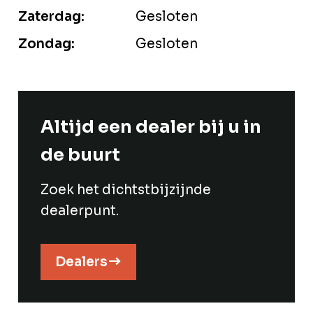
Zaterdag:
Gesloten
Zondag:
Gesloten
Altijd een dealer bij u in
de buurt
Zoek het dichtstbijzijnde
dealerpunt.
Dealers