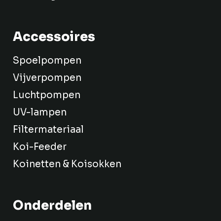
Accessoires
Spoelpompen
Vijverpompen
Luchtpompen
UV-lampen
Filtermateriaal
Koi-Feeder
Koinetten & Koisokken
Onderdelen