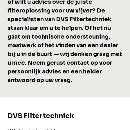
of wilt u advies over de juiste
filteroplossing voor uw vijver? De
specialisten van DVS Filtertechniek
staan klaar om u te helpen. Of het nu
gaat om technische ondersteuning,
maatwerk of het vinden van een dealer
bij u in de buurt — wij denken graag met
u mee. Neem gerust contact op voor
persoonlijk advies en een helder
antwoord op uw vraag.
DVS Filtertechniek